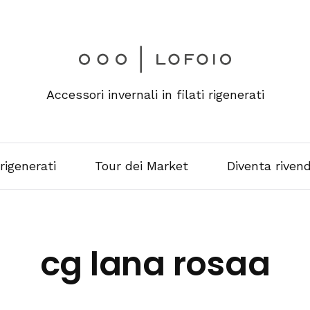
Accessori invernali in filati rigenerati
 rigenerati
Tour dei Market
Diventa rivend
cg lana rosaa