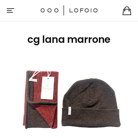
cg lana marrone