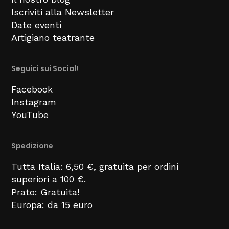
Iscriviti alla Newsletter
Date eventi
Artigiano teatrante
Seguici sui Social!
Facebook
Instagram
YouTube
Spedizione
Tutta Italia: 6,50 €, gratuita per ordini
superiori a 100 €.
Prato: Gratuita!
Europa: da 15 euro