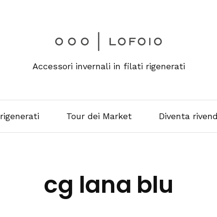
Accessori invernali in filati rigenerati
 rigenerati
Tour dei Market
Diventa rivend
cg lana blu