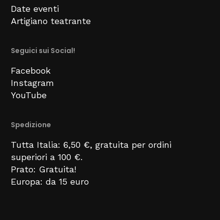
Date eventi
Artigiano teatrante
Seguici sui Social!
Facebook
Instagram
YouTube
Spedizione
Tutta Italia: 6,50 €, gratuita per ordini
superiori a 100 €.
Prato: Gratuita!
Europa: da 15 euro