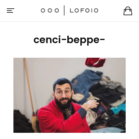
cenci-beppe-