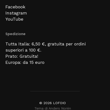
Facebook
Instagram
YouTube
Spedizione
Tutta Italia: 6,50 €, gratuita per ordini
superiori a 100 €.
Prato: Gratuita!
Europa: da 15 euro
© 2026
LOFOIO
Tema di
Anders Norén