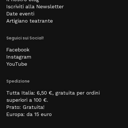
Iscriviti alla Newsletter
Date eventi
Artigiano teatrante
Seguici sui Social!
Facebook
Instagram
YouTube
Spedizione
Tutta Italia: 6,50 €, gratuita per ordini
superiori a 100 €.
Prato: Gratuita!
Europa: da 15 euro