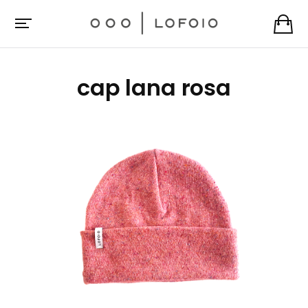
cap lana rosa