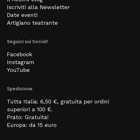
Iscriviti alla Newsletter
Date eventi
Artigiano teatrante
Seguici sui Social!
Facebook
Instagram
YouTube
Spedizione
Tutta Italia: 6,50 €, gratuita per ordini
superiori a 100 €.
Prato: Gratuita!
Europa: da 15 euro