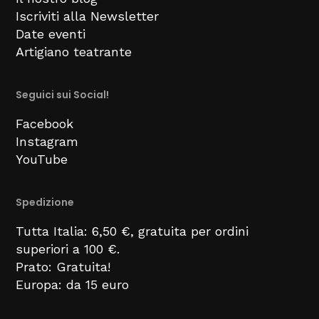
Iscriviti alla Newsletter
Date eventi
Artigiano teatrante
Seguici sui Social!
Facebook
Instagram
YouTube
Spedizione
Tutta Italia: 6,50 €, gratuita per ordini
superiori a 100 €.
Prato: Gratuita!
Europa: da 15 euro