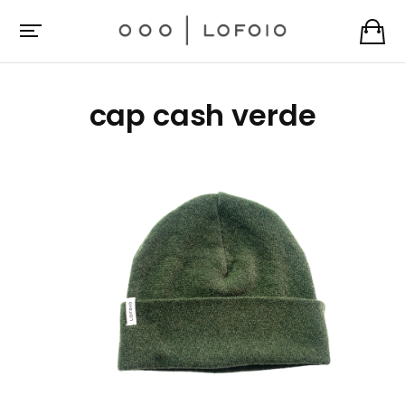
cap cash verde