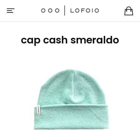
cap cash smeraldo