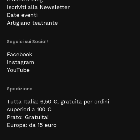
Iscriviti alla Newsletter
Date eventi
Artigiano teatrante
Seguici sui Social!
Facebook
Instagram
YouTube
Spedizione
Tutta Italia: 6,50 €, gratuita per ordini
superiori a 100 €.
Prato: Gratuita!
Europa: da 15 euro