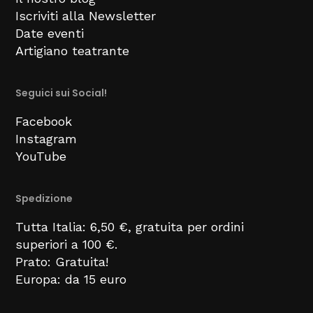
Iscriviti alla Newsletter
Date eventi
Artigiano teatrante
Seguici sui Social!
Facebook
Instagram
YouTube
Spedizione
Tutta Italia: 6,50 €, gratuita per ordini
superiori a 100 €.
Prato: Gratuita!
Europa: da 15 euro