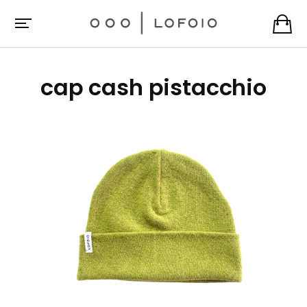
cap cash pistacchio