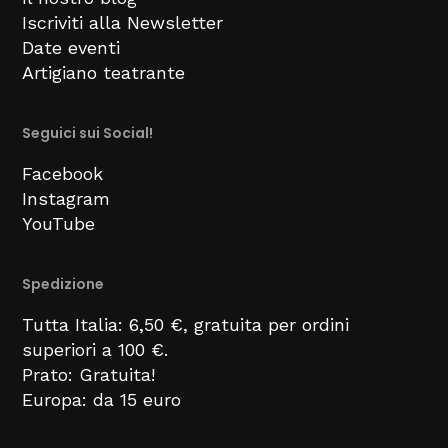
Iscriviti alla Newsletter
Date eventi
Artigiano teatrante
Seguici sui Social!
Facebook
Instagram
YouTube
Spedizione
Tutta Italia: 6,50 €, gratuita per ordini
superiori a 100 €.
Prato: Gratuita!
Europa: da 15 euro