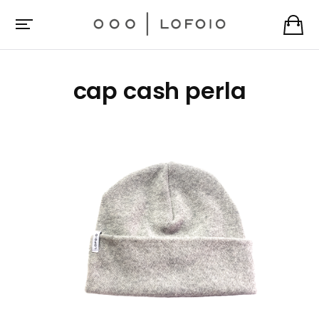
cap cash perla