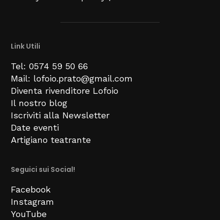
Link Utili
Tel: 0574 59 50 66
Mail: lofoio.prato@gmail.com
Diventa rivenditore Lofoio
Il nostro blog
Iscriviti alla Newsletter
Date eventi
Artigiano teatrante
Seguici sui Social!
Facebook
Instagram
YouTube