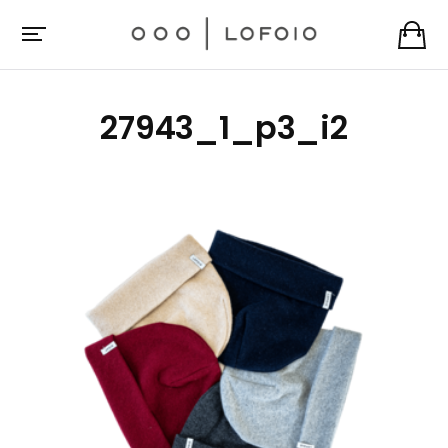
27943_1_p3_i2