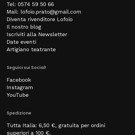
Tel: 0574 59 50 66
Mail: lofoio.prato@gmail.com
Diventa rivenditore Lofoio
Il nostro blog
Iscriviti alla Newsletter
Date eventi
Artigiano teatrante
Seguici sui Social!
Facebook
Instagram
YouTube
Spedizione
Tutta Italia: 6,50 €, gratuita per ordini
superiori a 100 €.