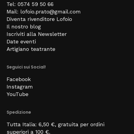
Tel: 0574 59 50 66
Mail: lofoio.prato@gmail.com
Diventa rivenditore Lofoio
Il nostro blog
Iscriviti alla Newsletter
Date eventi
Artigiano teatrante
Seguici sui Social!
Facebook
Instagram
YouTube
Spedizione
Tutta Italia: 6,50 €, gratuita per ordini
superiori a 100 €.