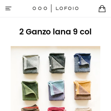
2 Ganzo lana 9 col