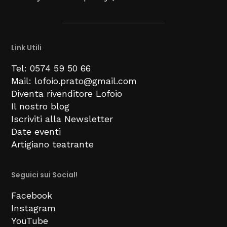
Link Utili
Tel: 0574 59 50 66
Mail: lofoio.prato@gmail.com
Diventa rivenditore Lofoio
Il nostro blog
Iscriviti alla Newsletter
Date eventi
Artigiano teatrante
Seguici sui Social!
Facebook
Instagram
YouTube