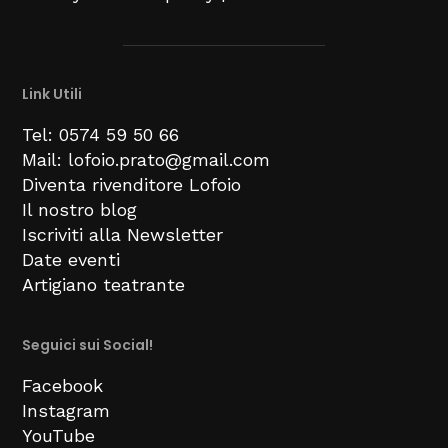
Link Utili
Tel: 0574 59 50 66
Mail: lofoio.prato@gmail.com
Diventa rivenditore Lofoio
Il nostro blog
Iscriviti alla Newsletter
Date eventi
Artigiano teatrante
Seguici sui Social!
Facebook
Instagram
YouTube