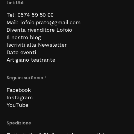
Link Utili
Tel: 0574 59 50 66
Mail: lofoio.prato@gmail.com
Diventa rivenditore Lofoio
Il nostro blog
Iscriviti alla Newsletter
Date eventi
Artigiano teatrante
Seguici sui Social!
Facebook
Instagram
YouTube
Spedizione