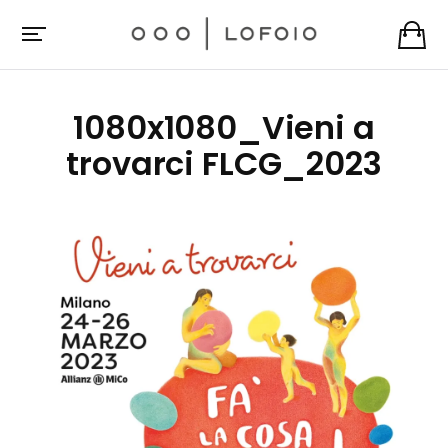
1080x1080_Vieni a
trovarci FLCG_2023